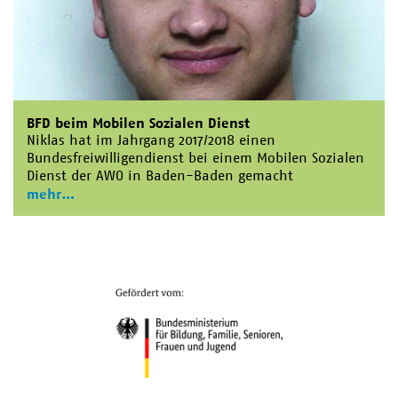
BFD beim Mobilen Sozialen Dienst
Niklas hat im Jahrgang 2017/2018 einen
Bundesfreiwilligendienst bei einem Mobilen Sozialen
Dienst der AWO in Baden-Baden gemacht
mehr