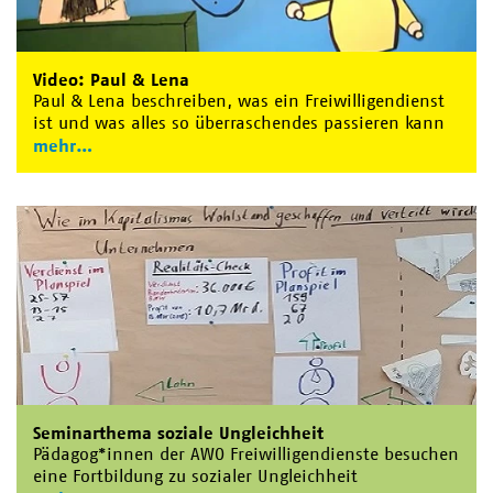
Video: Paul & Lena
Paul & Lena beschreiben, was ein Freiwilligendienst
ist und was alles so überraschendes passieren kann
mehr
Seminarthema soziale Ungleichheit
Pädagog*innen der AWO Freiwilligendienste besuchen
eine Fortbildung zu sozialer Ungleichheit