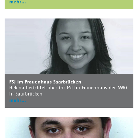
mehr
FSJ im Frauenhaus Saarbrücken
Helena berichtet über ihr FSJ im Frauenhaus der AWO
in Saarbrücken
mehr