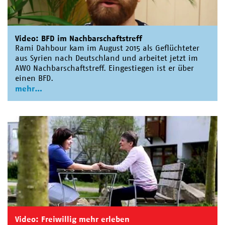
Video: BFD im Nachbarschaftstreff
Rami Dahbour kam im August 2015 als Geflüchteter
aus Syrien nach Deutschland und arbeitet jetzt im
AWO Nachbarschaftstreff. Eingestiegen ist er über
einen BFD.
mehr
Video: Freiwillig mehr erleben