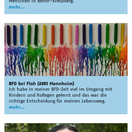
Menschen in Berlin-Kreuzberg.
mehr
BFD bei Floh (AWO Mannheim)
Ich habe in meiner BFD-Zeit viel im Umgang mit
Kindern und Kollegen gelernt und das war die
richtige Entscheidung für meinen Lebensweg.
mehr