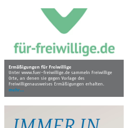
Ermäßigungen für Freiwillige
Unter www.fuer-freiwillige.de sammeln Freiwillige
Orte, an denen sie gegen Vorlage des
Freiwilligenausweises Ermäßigungen erhalten.
mehr