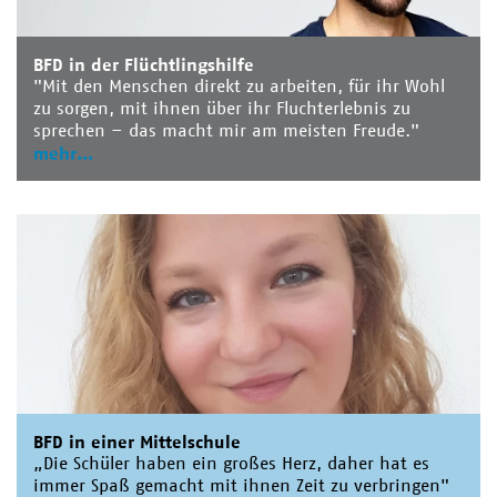
BFD in der Flüchtlingshilfe
"Mit den Menschen direkt zu arbeiten, für ihr Wohl
zu sorgen, mit ihnen über ihr Fluchterlebnis zu
sprechen – das macht mir am meisten Freude."
mehr
BFD in einer Mittelschule
„Die Schüler haben ein großes Herz, daher hat es
immer Spaß gemacht mit ihnen Zeit zu verbringen"