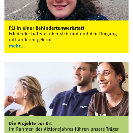
FSJ in einer Behindertenwerkstatt
Friederike hat viel über sich und und den Umgang
mit anderen gelernt.
mehr
Die Projekte vor Ort
Im Rahmen des Aktionsjahres führen unsere Träger