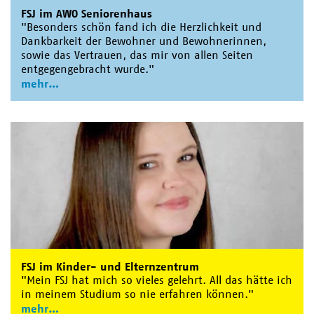
FSJ im AWO Seniorenhaus
"Besonders schön fand ich die Herzlichkeit und
Dankbarkeit der Bewohner und Bewohnerinnen,
sowie das Vertrauen, das mir von allen Seiten
entgegengebracht wurde."
mehr
FSJ im Kinder- und Elternzentrum
"Mein FSJ hat mich so vieles gelehrt. All das hätte ich
in meinem Studium so nie erfahren können."
mehr