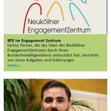
BFD im Engagement Zentrum
Carina Förster, die das Team des Neuköllner
EngagementZentrums durch ihren
Bundesfreiwilligendienst unterstützt hat, berichtet
von ihren Aufgaben und Erfahrungen
mehr