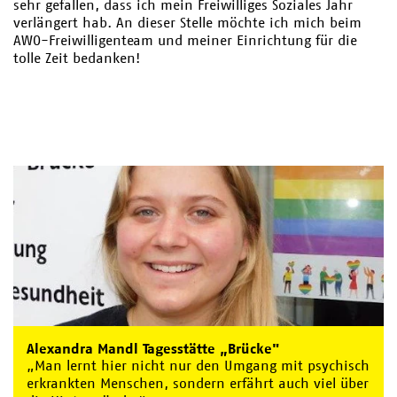
sehr gefallen, dass ich mein Freiwilliges Soziales Jahr
verlängert hab. An dieser Stelle möchte ich mich beim
AWO-Freiwilligenteam und meiner Einrichtung für die
tolle Zeit bedanken!
Alexandra Mandl Tagesstätte „Brücke"
„Man lernt hier nicht nur den Umgang mit psychisch
erkrankten Menschen, sondern erfährt auch viel über