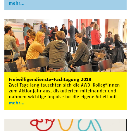
mehr
Freiwilligendienste-Fachtagung 2019
Zwei Tage lang tauschten sich die AWO-Kolleg*innen
zum Aktionjahr aus, diskutierten miteinander und
nahmen wichtige Impulse für die eigene Arbeit mit.
mehr