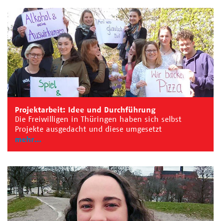
Projektarbeit: Idee und Durchführung
Die Freiwilligen in Thüringen haben sich selbst
Projekte ausgedacht und diese umgesetzt
mehr