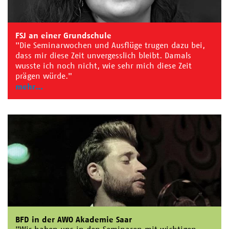
FSJ an einer Grundschule
"Die Seminarwochen und Ausflüge trugen dazu bei,
dass mir diese Zeit unvergesslich bleibt. Damals
wusste ich noch nicht, wie sehr mich diese Zeit
prägen würde."
mehr
BFD in der AWO Akademie Saar