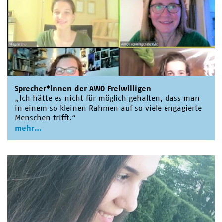
Sprecher*innen der AWO Freiwilligen
„Ich hätte es nicht für möglich gehalten, dass man
in einem so kleinen Rahmen auf so viele engagierte
Menschen trifft.“
mehr