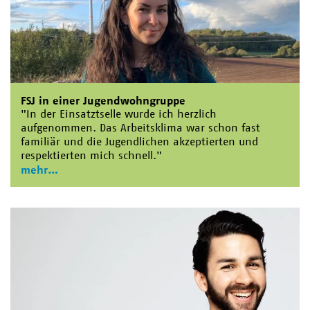
FSJ in einer Jugendwohngruppe
"In der Einsatztselle wurde ich herzlich
aufgenommen. Das Arbeitsklima war schon fast
familiär und die Jugendlichen akzeptierten und
respektierten mich schnell."
mehr