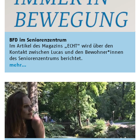
BFD im Seniorenzentrum
Im Artikel des Magazins „ECHT“ wird über den
Kontakt zwischen Lucas und den Bewohner*innen
des Seniorenzentrums berichtet.
mehr