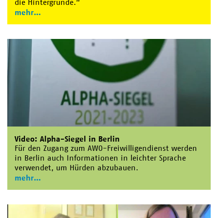
die Hintergründe.“
mehr
Video: Alpha-Siegel in Berlin
Für den Zugang zum AWO-Freiwilligendienst werden
in Berlin auch Informationen in leichter Sprache
verwendet, um Hürden abzubauen.
mehr