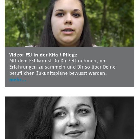
Video: FSJ in der Kita / Pflege
Mit dem FSJ kannst Du Dir Zeit nehmen, um
Erfahrungen zu sammeln und Dir so über Deine
beruflichen Zukunftspläne bewusst werden.
mehr