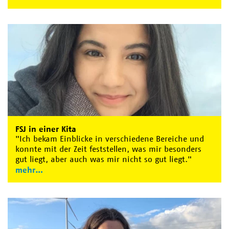
FSJ in einer Kita
"Ich bekam Einblicke in verschiedene Bereiche und
konnte mit der Zeit feststellen, was mir besonders
gut liegt, aber auch was mir nicht so gut liegt."
mehr