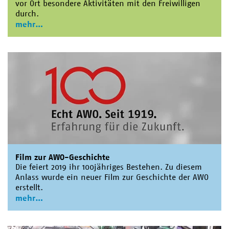
vor Ort besondere Aktivitäten mit den Freiwilligen
durch.
mehr
Film zur AWO-Geschichte
Die feiert 2019 ihr 100jähriges Bestehen. Zu diesem
Anlass wurde ein neuer Film zur Geschichte der AWO
erstellt.
mehr