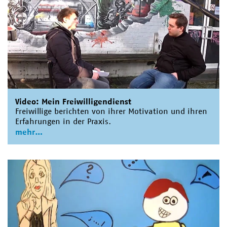
Video: Mein Freiwilligendienst
Freiwillige berichten von ihrer Motivation und ihren
Erfahrungen in der Praxis.
mehr