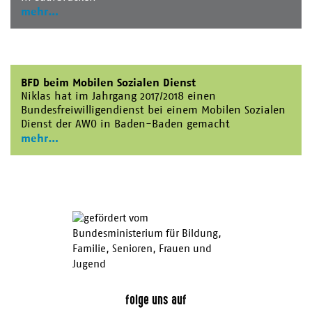
mehr
BFD beim Mobilen Sozialen Dienst
Niklas hat im Jahrgang 2017/2018 einen
Bundesfreiwilligendienst bei einem Mobilen Sozialen
Dienst der AWO in Baden-Baden gemacht
mehr
folge uns auf