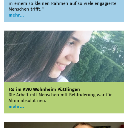
in einem so kleinen Rahmen auf so viele engagierte
Menschen trifft.“
mehr
FSJ im AWO Wohnheim Püttlingen
Die Arbeit mit Menschen mit Behinderung war für
Alina absolut neu.
mehr