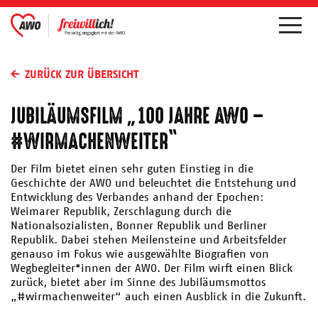
ZURÜCK ZUR ÜBERSICHT
JUBILÄUMSFILM „100 JAHRE AWO –
#WIRMACHENWEITER“
Der Film bietet einen sehr guten Einstieg in die
Geschichte der AWO und beleuchtet die Entstehung und
Entwicklung des Verbandes anhand der Epochen:
Weimarer Republik, Zerschlagung durch die
Nationalsozialisten, Bonner Republik und Berliner
Republik. Dabei stehen Meilensteine und Arbeitsfelder
genauso im Fokus wie ausgewählte Biografien von
Wegbegleiter*innen der AWO. Der Film wirft einen Blick
zurück, bietet aber im Sinne des Jubiläumsmottos
„#wirmachenweiter“ auch einen Ausblick in die Zukunft.