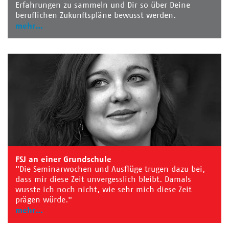
Erfahrungen zu sammeln und Dir so über Deine
beruflichen Zukunftspläne bewusst werden.
mehr
FSJ an einer Grundschule
"Die Seminarwochen und Ausflüge trugen dazu bei,
dass mir diese Zeit unvergesslich bleibt. Damals
wusste ich noch nicht, wie sehr mich diese Zeit
prägen würde."
mehr