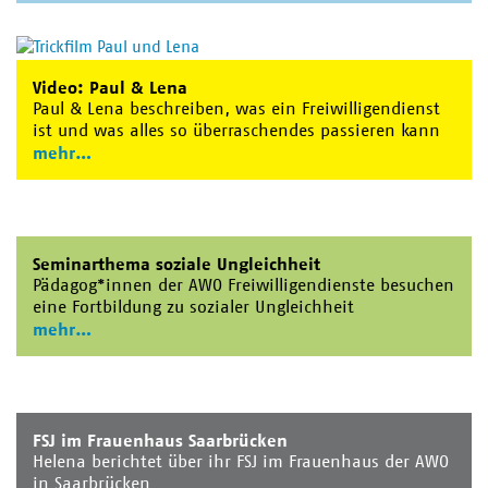
Video: Paul & Lena
Paul & Lena beschreiben, was ein Freiwilligendienst
ist und was alles so überraschendes passieren kann
mehr
Seminarthema soziale Ungleichheit
Pädagog*innen der AWO Freiwilligendienste besuchen
eine Fortbildung zu sozialer Ungleichheit
mehr
FSJ im Frauenhaus Saarbrücken
Helena berichtet über ihr FSJ im Frauenhaus der AWO
in Saarbrücken