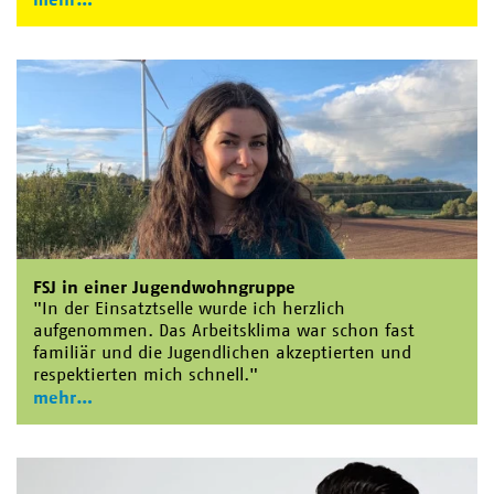
FSJ in einer Jugendwohngruppe
"In der Einsatztselle wurde ich herzlich
aufgenommen. Das Arbeitsklima war schon fast
familiär und die Jugendlichen akzeptierten und
respektierten mich schnell."
mehr