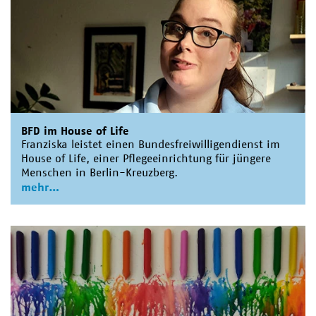
BFD im House of Life
Franziska leistet einen Bundesfreiwilligendienst im
House of Life, einer Pflegeeinrichtung für jüngere
Menschen in Berlin-Kreuzberg.
mehr