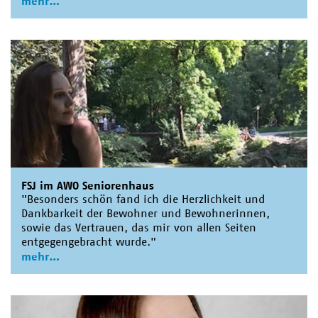
mehr
FSJ im AWO Seniorenhaus
"Besonders schön fand ich die Herzlichkeit und
Dankbarkeit der Bewohner und Bewohnerinnen,
sowie das Vertrauen, das mir von allen Seiten
entgegengebracht wurde."
mehr