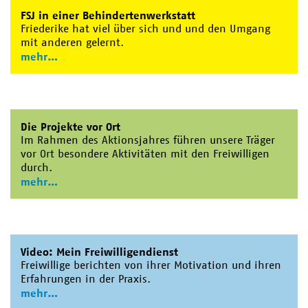
FSJ in einer Behindertenwerkstatt
Friederike hat viel über sich und und den Umgang
mit anderen gelernt.
mehr
Die Projekte vor Ort
Im Rahmen des Aktionsjahres führen unsere Träger
vor Ort besondere Aktivitäten mit den Freiwilligen
durch.
mehr
Video: Mein Freiwilligendienst
Freiwillige berichten von ihrer Motivation und ihren
Erfahrungen in der Praxis.
mehr