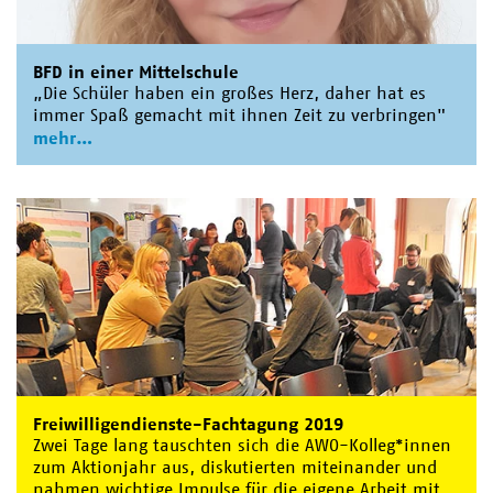
BFD in einer Mittelschule
„Die Schüler haben ein großes Herz, daher hat es
immer Spaß gemacht mit ihnen Zeit zu verbringen"
mehr
Freiwilligendienste-Fachtagung 2019
Zwei Tage lang tauschten sich die AWO-Kolleg*innen
zum Aktionjahr aus, diskutierten miteinander und
nahmen wichtige Impulse für die eigene Arbeit mit.