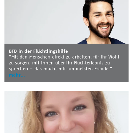
BFD in der Flüchtlingshilfe
"Mit den Menschen direkt zu arbeiten, für ihr Wohl
zu sorgen, mit ihnen über ihr Fluchterlebnis zu
sprechen – das macht mir am meisten Freude."
mehr