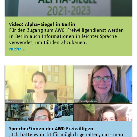
Video: Alpha-Siegel in Berlin
Für den Zugang zum AWO-Freiwilligendienst werden
in Berlin auch Informationen in leichter Sprache
verwendet, um Hürden abzubauen.
mehr
Sprecher*innen der AWO Freiwilligen
„Ich hätte es nicht für möglich gehalten, dass man