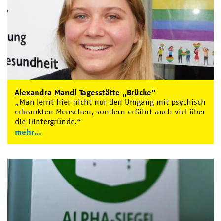
Alexandra Mandl Tagesstätte „Brücke"
„Man lernt hier nicht nur den Umgang mit psychisch
erkrankten Menschen, sondern erfährt auch viel über
die Hintergründe.“
mehr