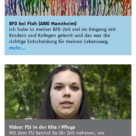
BFD bei Floh (AWO Mannheim)
Ich habe in meiner BFD-Zeit viel im Umgang mit
Kindern und Kollegen gelernt und das war die
richtige Entscheidung für meinen Lebensweg.
mehr
Video: FSJ in der Kita / Pflege
Mit dem FSJ kannst Du Dir Zeit nehmen, um