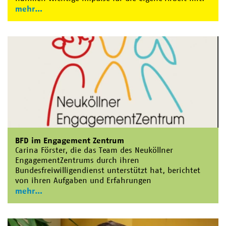
mehr
BFD im Engagement Zentrum
Carina Förster, die das Team des Neuköllner
EngagementZentrums durch ihren
Bundesfreiwilligendienst unterstützt hat, berichtet
von ihren Aufgaben und Erfahrungen
mehr