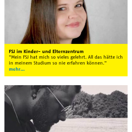
FSJ im Kinder- und Elternzentrum
"Mein FSJ hat mich so vieles gelehrt. All das hätte ich
in meinem Studium so nie erfahren können."
mehr