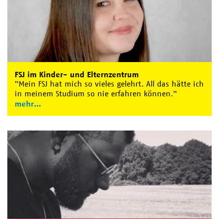
FSJ im Kinder- und Elternzentrum
"Mein FSJ hat mich so vieles gelehrt. All das hätte ich
in meinem Studium so nie erfahren können."
mehr