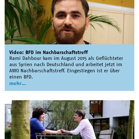
Video: BFD im Nachbarschaftstreff
Rami Dahbour kam im August 2015 als Geflüchteter
aus Syrien nach Deutschland und arbeitet jetzt im
AWO Nachbarschaftstreff. Eingestiegen ist er über
einen BFD.
mehr