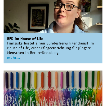
BFD im House of Life
Franziska leistet einen Bundesfreiwilligendienst im
House of Life, einer Pflegeeinrichtung für jüngere
Menschen in Berlin-Kreuzberg.
mehr