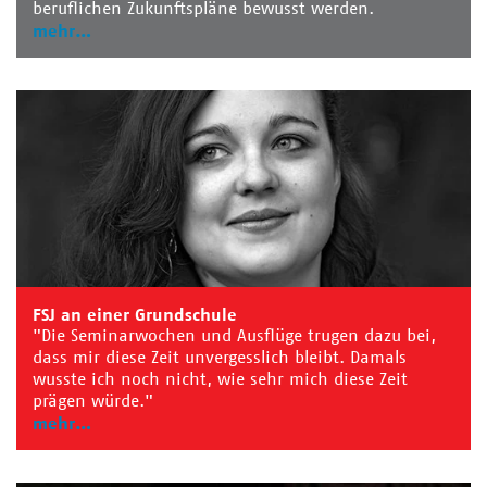
beruflichen Zukunftspläne bewusst werden.
mehr
FSJ an einer Grundschule
"Die Seminarwochen und Ausflüge trugen dazu bei,
dass mir diese Zeit unvergesslich bleibt. Damals
wusste ich noch nicht, wie sehr mich diese Zeit
prägen würde."
mehr