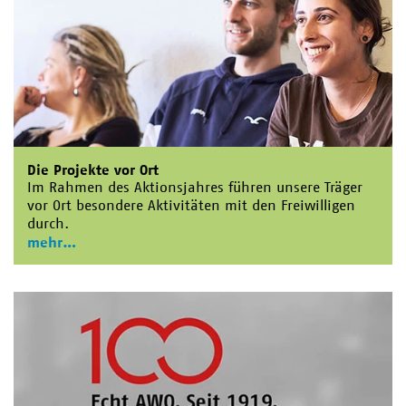
Die Projekte vor Ort
Im Rahmen des Aktionsjahres führen unsere Träger
vor Ort besondere Aktivitäten mit den Freiwilligen
durch.
mehr