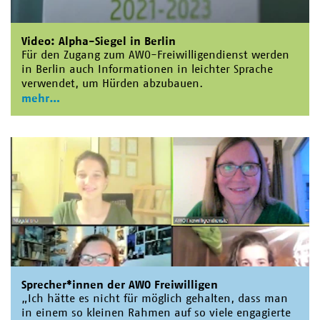
Video: Alpha-Siegel in Berlin
Für den Zugang zum AWO-Freiwilligendienst werden
in Berlin auch Informationen in leichter Sprache
verwendet, um Hürden abzubauen.
mehr
Sprecher*innen der AWO Freiwilligen
„Ich hätte es nicht für möglich gehalten, dass man
in einem so kleinen Rahmen auf so viele engagierte