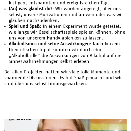
lustigen, entspannten und ereignisreichen Tag.
(An) was glaubst du?
: Wir wurden angeregt, über uns
selbst, unsere Motivationen und an wen oder was wir
glauben nachzudenken.
Spiel und Spaß
: In einem Experiment wurde getestet,
wie lange wir Gesellschaftsspiele spielen können, ohne
uns von unserem Handy ablenken zu lassen.
Alkoholismus und seine Auswirkungen
: Nach kurzem
theoretischen Input konnten wir durch eine
„Alkoholbrille“ die Auswirkungen von Alkohol auf die
Sinneswahrnehmungen selbst erleben.
Bei allen Projekten hatten wir viele tolle Momente und
spannende Diskussionen. Es hat Spaß gemacht und wir
sind über uns selbst hinausgewachsen.