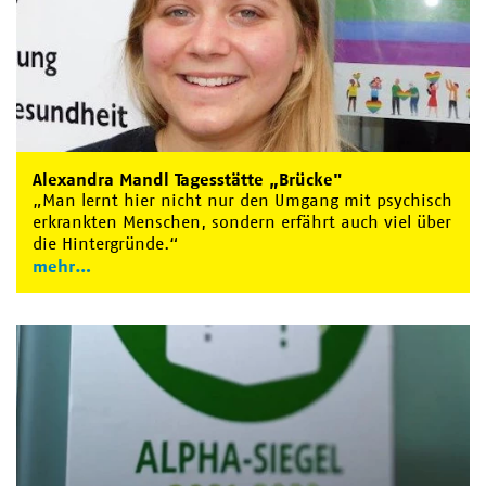
Alexandra Mandl Tagesstätte „Brücke"
„Man lernt hier nicht nur den Umgang mit psychisch
erkrankten Menschen, sondern erfährt auch viel über
die Hintergründe.“
mehr