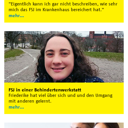
"Eigentlich kann ich gar nicht beschreiben, wie sehr
mich das FSJ im Krankenhaus bereichert hat."
mehr
FSJ in einer Behindertenwerkstatt
Friederike hat viel über sich und und den Umgang
mit anderen gelernt.
mehr