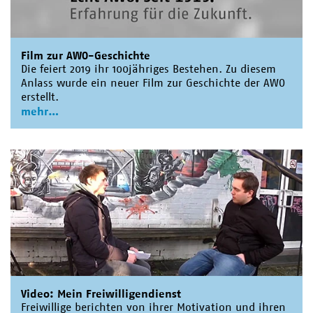
Film zur AWO-Geschichte
Die feiert 2019 ihr 100jähriges Bestehen. Zu diesem
Anlass wurde ein neuer Film zur Geschichte der AWO
erstellt.
mehr
Video: Mein Freiwilligendienst
Freiwillige berichten von ihrer Motivation und ihren