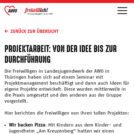
ZURÜCK ZUR ÜBERSICHT
PROJEKTARBEIT: VON DER IDEE BIS ZUR
DURCHFÜHRUNG
Die Freiwilligen in Landesjugendwerk der AWO in
Thüringen haben sich auf einem Seminar mit
Projektmanagement beschäftigt und dann auch Ideen für
eigene Projekte entwickelt. Diese wurden mittlerweile in
die Praxis umgesetzt und den anderen aus der Gruppe
vorgestellt.
Hier berichten die Freiwilligen von ihren tollen Projekten:
Wir backen Pizza
: Mit Kindern aus dem Kinder- und
Jugendheim „Am Kreuzenberg“ hatten wir einen