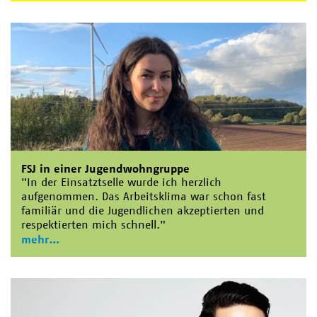
FSJ in einer Jugendwohngruppe
"In der Einsatztselle wurde ich herzlich
aufgenommen. Das Arbeitsklima war schon fast
familiär und die Jugendlichen akzeptierten und
respektierten mich schnell."
mehr