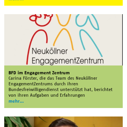
BFD im Engagement Zentrum
Carina Förster, die das Team des Neuköllner
EngagementZentrums durch ihren
Bundesfreiwilligendienst unterstützt hat, berichtet
von ihren Aufgaben und Erfahrungen
mehr