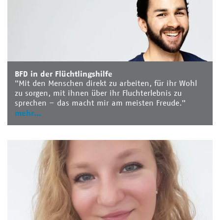
BFD in der Flüchtlingshilfe
"Mit den Menschen direkt zu arbeiten, für ihr Wohl
zu sorgen, mit ihnen über ihr Fluchterlebnis zu
sprechen – das macht mir am meisten Freude."
mehr