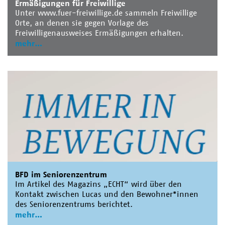
Ermäßigungen für Freiwillige
Unter www.fuer-freiwillige.de sammeln Freiwillige
Orte, an denen sie gegen Vorlage des
Freiwilligenausweises Ermäßigungen erhalten.
mehr
BFD im Seniorenzentrum
Im Artikel des Magazins „ECHT“ wird über den
Kontakt zwischen Lucas und den Bewohner*innen
des Seniorenzentrums berichtet.
mehr