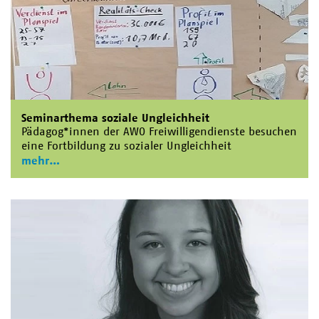
Seminarthema soziale Ungleichheit
Pädagog*innen der AWO Freiwilligendienste besuchen
eine Fortbildung zu sozialer Ungleichheit
mehr