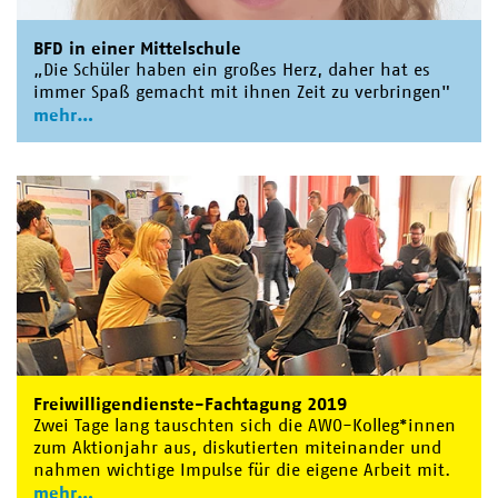
BFD in einer Mittelschule
„Die Schüler haben ein großes Herz, daher hat es
immer Spaß gemacht mit ihnen Zeit zu verbringen"
mehr
Freiwilligendienste-Fachtagung 2019
Zwei Tage lang tauschten sich die AWO-Kolleg*innen
zum Aktionjahr aus, diskutierten miteinander und
nahmen wichtige Impulse für die eigene Arbeit mit.
mehr