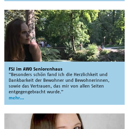
FSJ im AWO Seniorenhaus
"Besonders schön fand ich die Herzlichkeit und
Dankbarkeit der Bewohner und Bewohnerinnen,
sowie das Vertrauen, das mir von allen Seiten
entgegengebracht wurde."
mehr