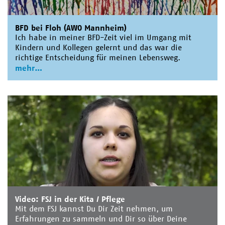
BFD bei Floh (AWO Mannheim)
Ich habe in meiner BFD-Zeit viel im Umgang mit
Kindern und Kollegen gelernt und das war die
richtige Entscheidung für meinen Lebensweg.
mehr
Video: FSJ in der Kita / Pflege
Mit dem FSJ kannst Du Dir Zeit nehmen, um
Erfahrungen zu sammeln und Dir so über Deine