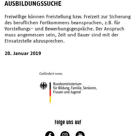
AUSBILDUNGSSUCHE
Freiwillige können Freistellung bzw. Freizeit zur Sicherung
des beruflichen Fortkommens beanspruchen, z.B. für
Vorstellungs- und Bewerbungsgespräche. Der Anspruch
muss angemessen sein, Zeit und Dauer sind mit der
Einsatzstelle abzusprechen.
28. Januar 2019
folge uns auf