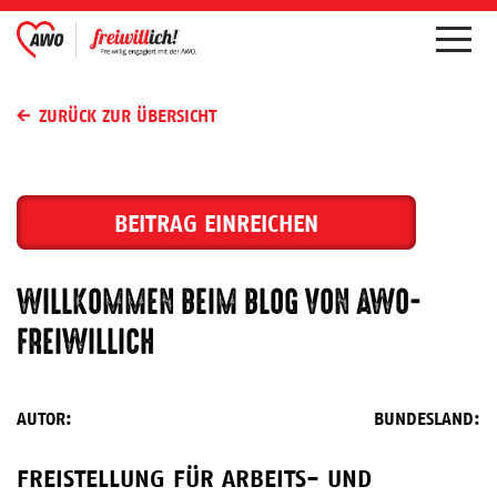
ZURÜCK ZUR ÜBERSICHT
BEITRAG EINREICHEN
WILLKOMMEN BEIM BLOG VON AWO-
FREIWILLICH
AUTOR:
BUNDESLAND:
FREISTELLUNG FÜR ARBEITS- UND