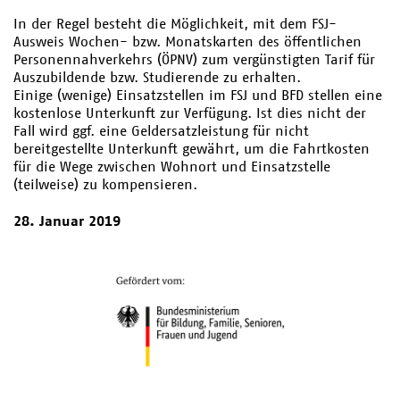
In der Regel besteht die Möglichkeit, mit dem FSJ-
Ausweis Wochen- bzw. Monatskarten des öffentlichen
Personennahverkehrs (ÖPNV) zum vergünstigten Tarif für
Auszubildende bzw. Studierende zu erhalten.
Einige (wenige) Einsatzstellen im FSJ und BFD stellen eine
kostenlose Unterkunft zur Verfügung. Ist dies nicht der
Fall wird ggf. eine Geldersatzleistung für nicht
bereitgestellte Unterkunft gewährt, um die Fahrtkosten
für die Wege zwischen Wohnort und Einsatzstelle
(teilweise) zu kompensieren.
28. Januar 2019