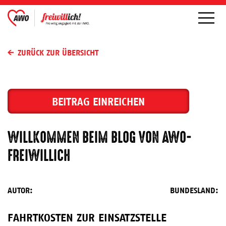
ZURÜCK ZUR ÜBERSICHT
BEITRAG EINREICHEN
WILLKOMMEN BEIM BLOG VON AWO-
FREIWILLICH
AUTOR:
BUNDESLAND:
FAHRTKOSTEN ZUR EINSATZSTELLE