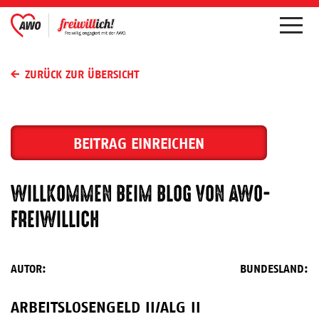
ZURÜCK ZUR ÜBERSICHT
BEITRAG EINREICHEN
WILLKOMMEN BEIM BLOG VON AWO-
FREIWILLICH
AUTOR:
BUNDESLAND:
ARBEITSLOSENGELD II/ALG II