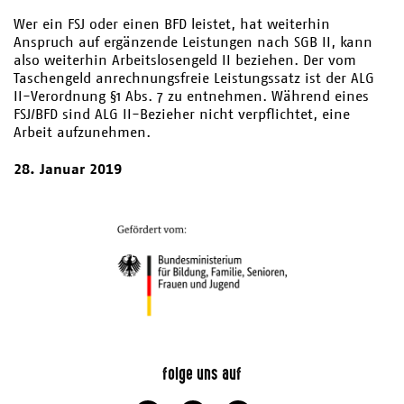
Wer ein FSJ oder einen BFD leistet, hat weiterhin
Anspruch auf ergänzende Leistungen nach SGB II, kann
also weiterhin Arbeitslosengeld II beziehen. Der vom
Taschengeld anrechnungsfreie Leistungssatz ist der ALG
II-Verordnung §1 Abs. 7 zu entnehmen. Während eines
FSJ/BFD sind ALG II-Bezieher nicht verpflichtet, eine
Arbeit aufzunehmen.
28. Januar 2019
folge uns auf